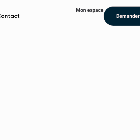
Mon espace
Demander
Contact