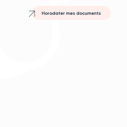
Horodater mes documents