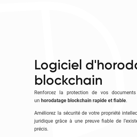
Logiciel d'horo
blockchain
Renforcez la protection de vos documents 
un
horodatage blockchain rapide et fiable
.
Améliorez la sécurité de votre propriété intelle
juridique grâce à une preuve fiable de l’exis
précis.