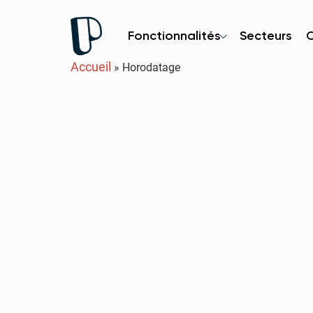
Fonctionnalités
Secteurs
Accueil
»
Horodatage