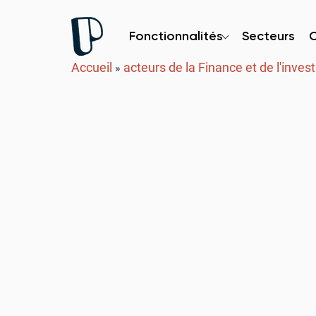
Fonctionnalités
Secteurs
Accueil
acteurs de la Finance et de l'inve
»