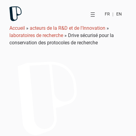
FR
|
EN
Accueil
»
acteurs de la R&D et de l'Innovation
»
laboratoires de recherche
»
Drive sécurisé pour la
conservation des protocoles de recherche