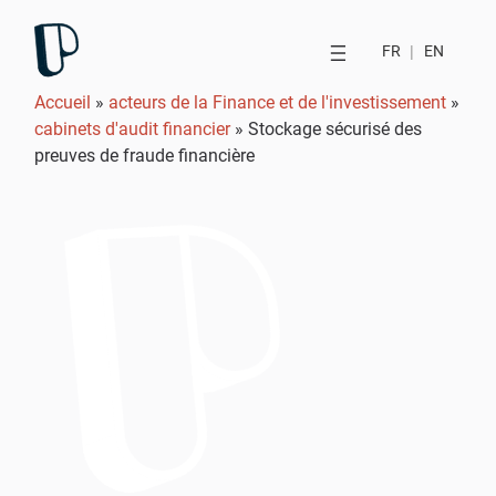
FR
|
EN
Accueil
»
acteurs de la Finance et de l'investissement
»
cabinets d'audit financier
»
Stockage sécurisé des
preuves de fraude financière