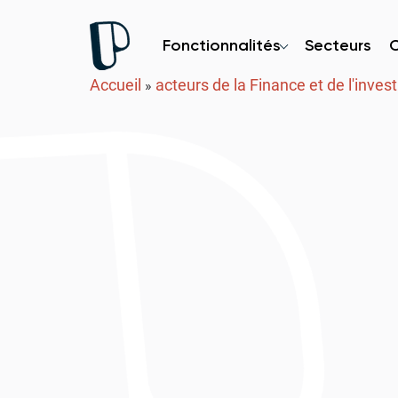
Fonctionnalités
Secteurs
Accueil
acteurs de la Finance et de l'inve
»