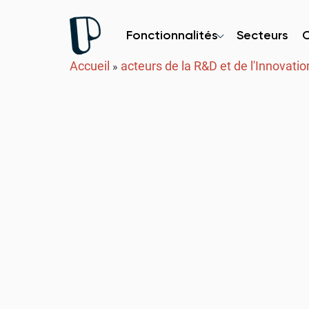
Fonctionnalités
Secteurs
Accueil
acteurs de la R&D et de l'Innovatio
»