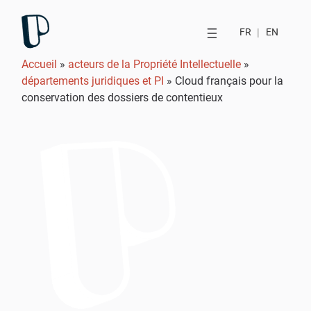
FR
|
EN
Accueil
»
acteurs de la Propriété Intellectuelle
»
départements juridiques et PI
»
Cloud français pour la
conservation des dossiers de contentieux